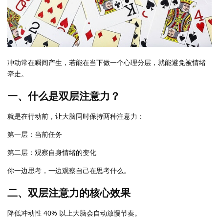
冲动常在瞬间产生，若能在当下做一个心理分层，就能避免被情绪
牵走。
一、什么是双层注意力？
就是在行动前，让大脑同时保持两种注意力：
第一层：当前任务
第二层：观察自身情绪的变化
你一边思考，一边观察自己在思考什么。
二、双层注意力的核心效果
降低冲动性 40% 以上大脑会自动放慢节奏。