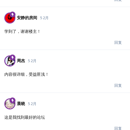
安静的房间
5 2月
学到了，谢谢楼主！
回复
周杰
5 2月
内容很详细，受益匪浅！
回复
晨晓
5 2月
这是我找到最好的论坛
回复