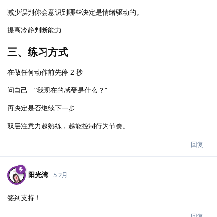
减少误判你会意识到哪些决定是情绪驱动的。
提高冷静判断能力
三、练习方式
在做任何动作前先停 2 秒
问自己：“我现在的感受是什么？”
再决定是否继续下一步
双层注意力越熟练，越能控制行为节奏。
回复
阳光湾
5 2月
签到支持！
回复