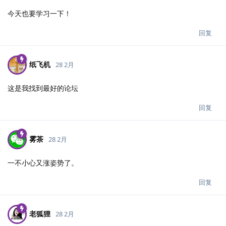
今天也要学习一下！
回复
纸飞机
28 2月
这是我找到最好的论坛
回复
雾茶
28 2月
一不小心又涨姿势了。
回复
老狐狸
28 2月