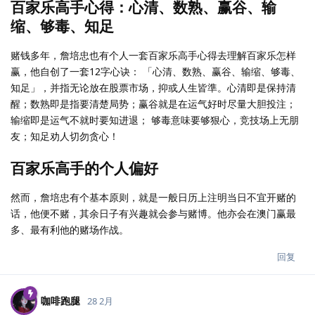
百家乐高手心得：心清、数熟、赢谷、输
缩、够毒、知足
赌钱多年，詹培忠也有个人一套百家乐高手心得去理解百家乐怎样
赢，他自创了一套12字心诀： 「心清、数熟、赢谷、输缩、够毒、
知足」，并指无论放在股票市场，抑或人生皆準。心清即是保持清
醒；数熟即是指要清楚局势；赢谷就是在运气好时尽量大胆投注；
输缩即是运气不就时要知进退； 够毒意味要够狠心，竞技场上无朋
友；知足劝人切勿贪心！
百家乐高手的个人偏好
然而，詹培忠有个基本原则，就是一般日历上注明当日不宜开赌的
话，他便不赌，其余日子有兴趣就会参与赌博。他亦会在澳门赢最
多、最有利他的赌场作战。
回复
咖啡跑腿
28 2月