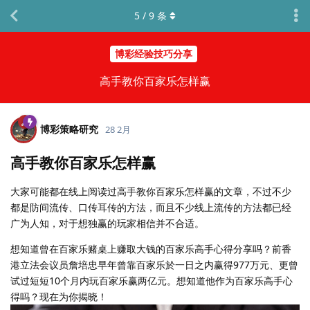
5
/
9
条
博彩经验技巧分享
高手教你百家乐怎样赢
博彩策略研究
28 2月
高手教你百家乐怎样赢
大家可能都在线上阅读过高手教你百家乐怎样赢的文章，不过不少
都是防间流传、口传耳传的方法，而且不少线上流传的方法都已经
广为人知，对于想独赢的玩家相信并不合适。
想知道曾在百家乐赌桌上赚取大钱的百家乐高手心得分享吗？前香
港立法会议员詹培忠早年曾靠百家乐於一日之内赢得977万元、更曾
试过短短10个月内玩百家乐赢两亿元。想知道他作为百家乐高手心
得吗？现在为你揭晓！