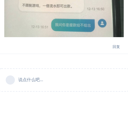
回复
说点什么吧...