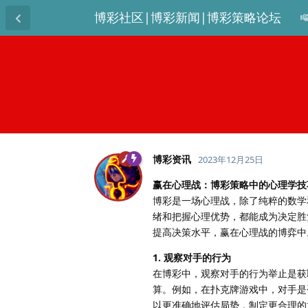
博彩社区|博彩新闻|博彩策略论坛
博彩资讯
2023年12月25日
赢在心理战：博彩策略中的心理学技
博彩是一场心理战，除了纯粹的数学
绪和把握心理优势，都能成为决定胜
提高决策水平，赢在心理战的博弈中
1. 观察对手的行为
在博彩中，观察对手的行为举止是获
算。例如，在扑克牌游戏中，对手是
以更准确地评估局势，制定更合理的