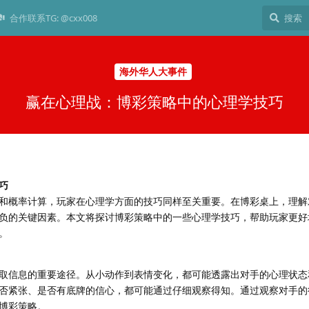
合作联系TG: @cxx008
海外华人大事件
赢在心理战：博彩策略中的心理学技巧
巧
和概率计算，玩家在心理学方面的技巧同样至关重要。在博彩桌上，理解
负的关键因素。本文将探讨博彩策略中的一些心理学技巧，帮助玩家更好
。
取信息的重要途径。从小动作到表情变化，都可能透露出对手的心理状态
否紧张、是否有底牌的信心，都可能通过仔细观察得知。通过观察对手的
博彩策略。