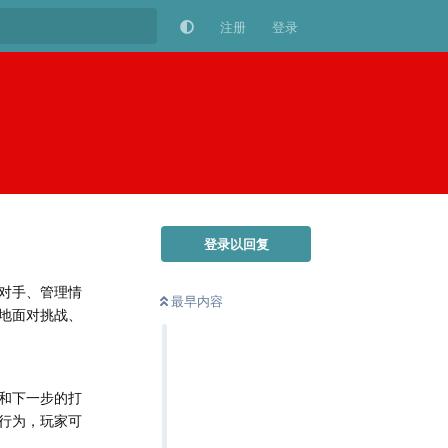
注册
登录
登录以回复
对手、管理情
最早内容
地面对挑战、
和下一步的打
行为，玩家可