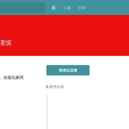
注册
登录
谨慎
登录以回复
，但老玩家同
最早内容