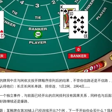
的牌局中庄与闲依次按开牌顺序排列后的结果，不管你信路还是不信路，
认得他们：长庄长闲长单跳、排排连、1庄2闲、2闲4庄……
一个独立事件，与前面已经开出的庄闲排列没有因果关系，同样也与后面
好路继续还是爆路。
题：某靴牌在第30铺上已经连续开出7个闲，下一手开始你会买什么？我