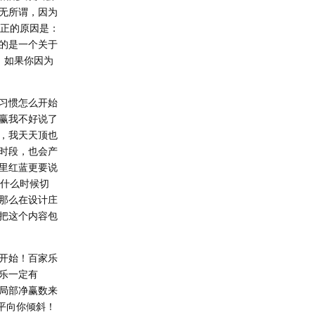
无所谓，因为
真正的原因是：
的是一个关于
」如果你因为
习惯怎么开始
赢我不好说了
，我天天顶也
时段，也会产
里红蓝更要说
「什么时候切
那么在设计庄
把这个内容包
开始！百家乐
乐一定有
局部净赢数来
平向你倾斜！