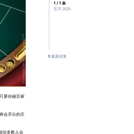
1
/
1
条
五月 2025
最新回复
只要你碰百家
将会开出的庄
相信多数人会