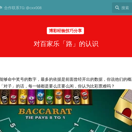
合作联系TG: @cxx008
博彩经验技巧分享
对百家乐「路」的认识
能够命中奖号的数字，最多的依据是前面曾经开出的数据，你说他们的概
「对子」的话，每一铺都是要么庄要么闲，你认为比彩票难吗？