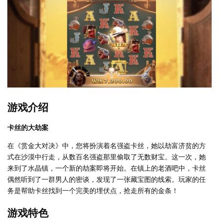
游戏介绍
卡丝的大劫案
在《赏金大对决》中，您将扮演着名强盗卡丝，她以劫富济贫的方
式在沙漠中行走，从数百名强盗那里偷取了无数财宝。这一次，她
来到了水晶镇，一个新的劫案即将开始。在镇上的老酒吧中，卡丝
偶然听到了一群男人的密谈，发现了一张藏宝图的线索。玩家的任
务是帮助卡丝找到一个完美的埋伏点，抢走所有的金条！
游戏特色